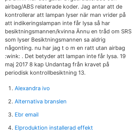
airbag/ABS relaterade koder. Jag antar att de
kontrollerar att lampan lyser när man vrider på
att indikeringslampan inte får lysa så har
besiktningsmannen/kvinna Ännu en tråd om SRS
som lyser Besiktningsmannen sa aldrig
någonting. nu har jag t o m en ratt utan airbag
:wink: . Det betyder att lampan inte får lysa. 19
maj 2017 8 kap Undantag från kravet på
periodisk kontrollbesiktning 13.
Alexandra ivo
Alternativa branslen
Ebr email
Elproduktion installerad effekt