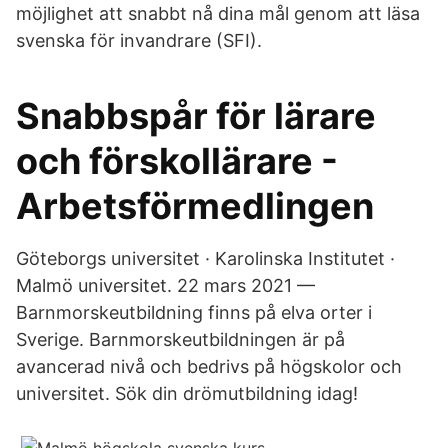
möjlighet att snabbt nå dina mål genom att läsa
svenska för invandrare (SFI).
Snabbspår för lärare
och förskollärare -
Arbetsförmedlingen
Göteborgs universitet · Karolinska Institutet ·
Malmö universitet. 22 mars 2021 —
Barnmorskeutbildning finns på elva orter i
Sverige. Barnmorskeutbildningen är på
avancerad nivå och bedrivs på högskolor och
universitet. Sök din drömutbildning idag!