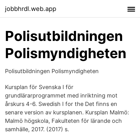
jobbhrdl.web.app
Polisutbildningen
Polismyndigheten
Polisutbildningen Polismyndigheten
Kursplan för Svenska I för
grundlärarprogrammet med inriktning mot
årskurs 4-6. Swedish I for the Det finns en
senare version av kursplanen. Kursplan Malmö:
Malmö högskola, Fakulteten för lärande och
samhälle, 2017. (2017) s.