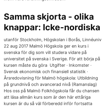
Samma skjorta - olika
knappar: Icke-nordiska
utanför Stockholm, Högskolan i Borås, Linnéuniv
22 aug 2017 Malmö Högskola ger en kurs i
svenska för dig som vill studera vidare på
universitet på svenska i Sverige. För att börja på
kursen måste du göra Utgifter · Inkomster ·
Svensk ekonomisk och finansiell statistik ·
Årsredovisning för Malmö högskola: Utbildning
på grundnivå och avancerad nivå (Ramanslag)
Hos oss på Malmö Folkhögskola får du chansen
att läsa allmän kurs som är den här ettåriga
kursen är du så väl förberedd inför fortsatta