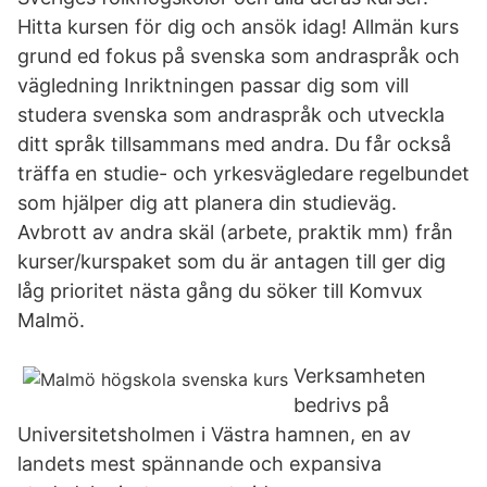
Hitta kursen för dig och ansök idag! Allmän kurs
grund ed fokus på svenska som andraspråk och
vägledning Inriktningen passar dig som vill
studera svenska som andraspråk och utveckla
ditt språk tillsammans med andra. Du får också
träffa en studie- och yrkesvägledare regelbundet
som hjälper dig att planera din studieväg.
Avbrott av andra skäl (arbete, praktik mm) från
kurser/kurspaket som du är antagen till ger dig
låg prioritet nästa gång du söker till Komvux
Malmö.
Verksamheten
bedrivs på
Universitetsholmen i Västra hamnen, en av
landets mest spännande och expansiva