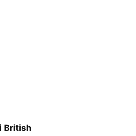
 British